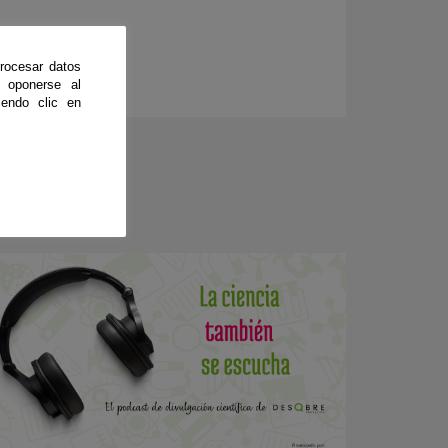
rocesar datos
 oponerse al
endo clic en