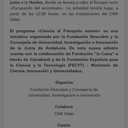
junio
a la
Huelva
, donde se llevará a cabo el Escape room
«Escapando del anonimato». La actividad tendrá lugar, a
partir de las 12:00 horas, en las instalaciones del CIMI
Odiel.
El programa «Ciencia al Fresquito verano» es una
iniciativa organizada por la Fundación Descubre y la
Consejería de Universidad, Investigación e Innovación
de la Junta de Andalucía. En esta nueva edición
cuenta con la colaboración de Fundación ”la Caixa” a
través de Caixabank y de la Fundación Española para
la Ciencia y la Tecnología (FECYT) – Ministerio de
Ciencia, Innovación y Universidades.
Organiza
Fundación Descubre y Consejería de
Universidad, Investigación e Innovación
Colabora
CIMI Odiel
Centro