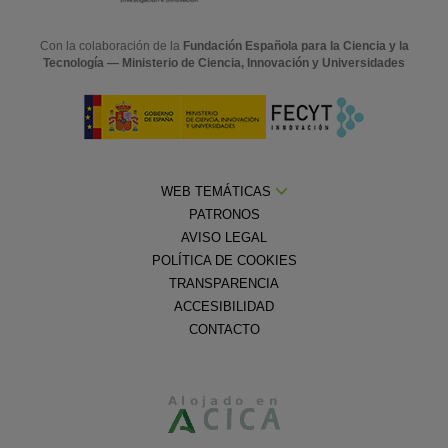
Con la colaboración de la
Fundación Española para la Ciencia y la
Tecnología — Ministerio de Ciencia, Innovación y Universidades
WEB TEMÁTICAS
PATRONOS
AVISO LEGAL
POLÍTICA DE COOKIES
TRANSPARENCIA
ACCESIBILIDAD
CONTACTO