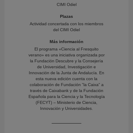
CIMI Odiel
Plazas
Actividad concertada con los miembros
del CIMI Odiel
Más información
El programa «Ciencia al Fresquito
verano» es una iniciativa organizada por
la Fundación Descubre y la Consejería
de Universidad, Investigación e
Innovación de la Junta de Andalucía. En
esta nueva edición cuenta con la
colaboración de Fundación ”la Caixa” a
través de Caixabank y de la Fundación
Española para la Ciencia y la Tecnología
(FECYT) – Ministerio de Ciencia,
Innovación y Universidades.