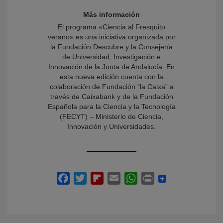
Más información
El programa «Ciencia al Fresquito
verano» es una iniciativa organizada por
la Fundación Descubre y la Consejería
de Universidad, Investigación e
Innovación de la Junta de Andalucía. En
esta nueva edición cuenta con la
colaboración de Fundación ”la Caixa” a
través de Caixabank y de la Fundación
Española para la Ciencia y la Tecnología
(FECYT) – Ministerio de Ciencia,
Innovación y Universidades.