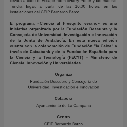
llevará a cabo el Escape room «Harry Potter y las mates».
Tendrá lugar, a partir de las 10:00 horas, en las
instalaciones del CEIP Bernardo Barco.
El programa «Ciencia al Fresquito verano» es una
iniciativa organizada por la Fundación Descubre y la
Consejería de Universidad, Investigación e Innovación
de la Junta de Andalucía. En esta nueva edición
cuenta con la colaboración de Fundación ”la Caixa” a
través de Caixabank y de la Fundación Española para
la Ciencia y la Tecnología (FECYT) – Ministerio de
Ciencia, Innovación y Universidades.
Organiza
Fundación Descubre y Consejería de
Universidad, Investigación e Innovación
Colabora
Ayuntamiento de La Campana
Centro
CEIP Bernardo Barco