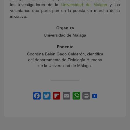
los investigadores de la
Universidad de Málaga
y los
voluntarios que participan en la puesta en marcha de la
iniciativa.
Organiza
Universidad de Málaga
Ponente
Coordina Belén Gago Calderón, científica
del departamento de Fisiología Humana
de la Universidad de Málaga.