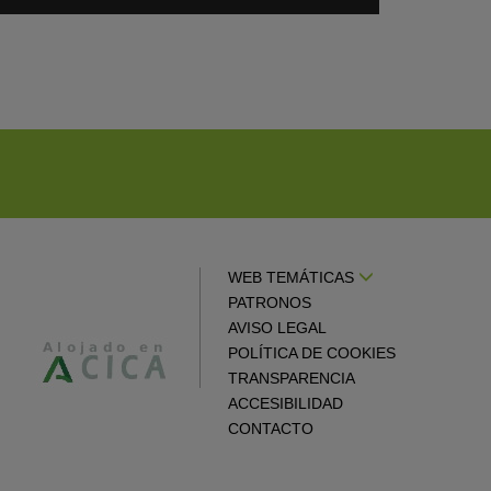
en
gle
Google
endar
Calendar
WEB TEMÁTICAS
PATRONOS
AVISO LEGAL
POLÍTICA DE COOKIES
TRANSPARENCIA
ACCESIBILIDAD
CONTACTO