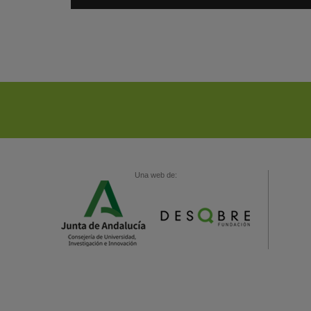
Una web de: