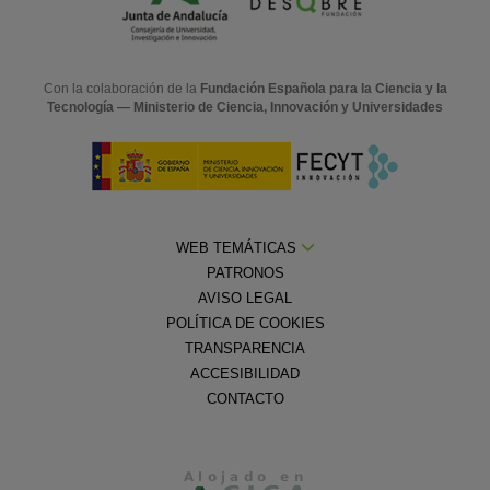
Con la colaboración de la
Fundación Española para la Ciencia y la
Tecnología — Ministerio de Ciencia, Innovación y Universidades
WEB TEMÁTICAS
PATRONOS
AVISO LEGAL
POLÍTICA DE COOKIES
TRANSPARENCIA
ACCESIBILIDAD
CONTACTO