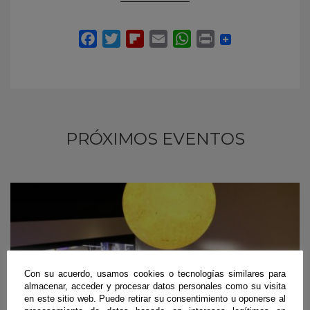
PRÓXIMOS EVENTOS
Con su acuerdo, usamos cookies o tecnologías similares para
almacenar, acceder y procesar datos personales como su visita
en este sitio web. Puede retirar su consentimiento u oponerse al