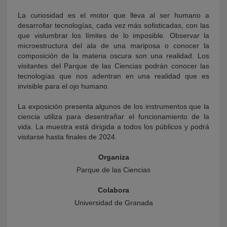
La curiosidad es el motor que lleva al ser humano a
desarrollar tecnologías, cada vez más sofisticadas, con las
que vislumbrar los límites de lo imposible. Observar la
microestructura del ala de una mariposa o conocer la
composición de la materia oscura son una realidad. Los
visitantes del Parque de las Ciencias podrán conocer las
tecnologías que nos adentran en una realidad que es
invisible para el ojo humano.
La exposición presenta algunos de los instrumentos que la
ciencia utiliza para desentrañar el funcionamiento de la
vida. La muestra está dirigida a todos los públicos y podrá
visitarse hasta finales de 2024.
Organiza
Parque de las Ciencias
Colabora
Universidad de Granada