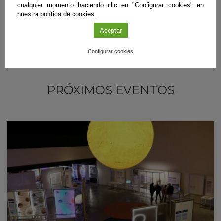
cualquier momento haciendo clic en "Configurar cookies" en
nuestra política de cookies.
Aceptar
Configurar cookies
PRÓXIMOS EVENTOS