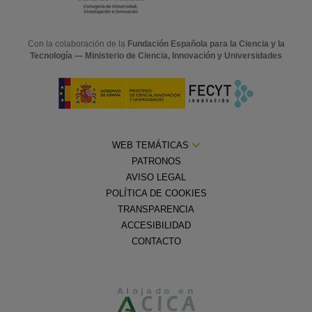
Con la colaboración de la
Fundación Española para la Ciencia y la
Tecnología — Ministerio de Ciencia, Innovación y Universidades
WEB TEMÁTICAS
PATRONOS
AVISO LEGAL
POLÍTICA DE COOKIES
TRANSPARENCIA
ACCESIBILIDAD
CONTACTO