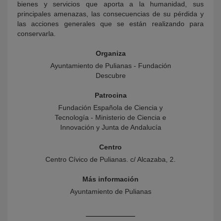
bienes y servicios que aporta a la humanidad, sus
principales amenazas, las consecuencias de su pérdida y
las acciones generales que se están realizando para
conservarla.
Organiza
Ayuntamiento de Pulianas - Fundación
Descubre
Patrocina
Fundación Española de Ciencia y
Tecnología - Ministerio de Ciencia e
Innovación y Junta de Andalucía
Centro
Centro Cívico de Pulianas. c/ Alcazaba, 2.
Más información
Ayuntamiento de Pulianas