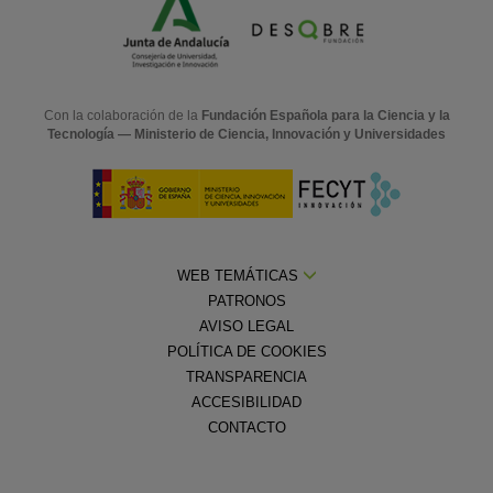
Con la colaboración de la
Fundación Española para la Ciencia y la
Tecnología — Ministerio de Ciencia, Innovación y Universidades
WEB TEMÁTICAS
PATRONOS
AVISO LEGAL
POLÍTICA DE COOKIES
TRANSPARENCIA
ACCESIBILIDAD
CONTACTO