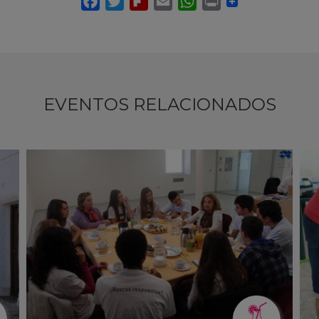
EVENTOS RELACIONADOS