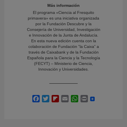
Más información
El programa «Ciencia al Fresquito
primavera» es una iniciativa organizada
por la Fundación Descubre y la
Consejería de Universidad, Investigación
e Innovación de la Junta de Andalucía.
En esta nueva edición cuenta con la
colaboración de Fundación ”la Caixa” a
través de Caixabank y de la Fundación
Española para la Ciencia y la Tecnología
(FECYT) – Ministerio de Ciencia,
Innovación y Universidades.