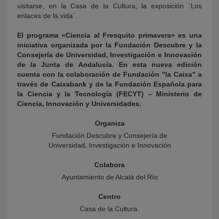
visitarse, en la Casa de la Cultura, la exposición `Los
enlaces de la vida´.
El programa «Ciencia al Fresquito primavera» es una
iniciativa organizada por la Fundación Descubre y la
Consejería de Universidad, Investigación e Innovación
de la Junta de Andalucía. En esta nueva edición
cuenta con la colaboración de Fundación ”la Caixa” a
través de Caixabank y de la Fundación Española para
la Ciencia y la Tecnología (FECYT) – Ministerio de
Ciencia, Innovación y Universidades.
Organiza
Fundación Descubre y Consejería de
Universidad, Investigación e Innovación
Colabora
Ayuntamiento de Alcalá del Río
Centro
Casa de la Cultura.