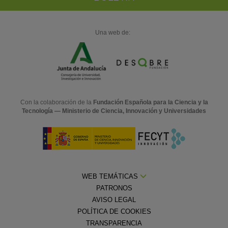
Una web de:
Con la colaboración de la
Fundación Española para la Ciencia y la
Tecnología — Ministerio de Ciencia, Innovación y Universidades
WEB TEMÁTICAS
PATRONOS
AVISO LEGAL
POLÍTICA DE COOKIES
TRANSPARENCIA