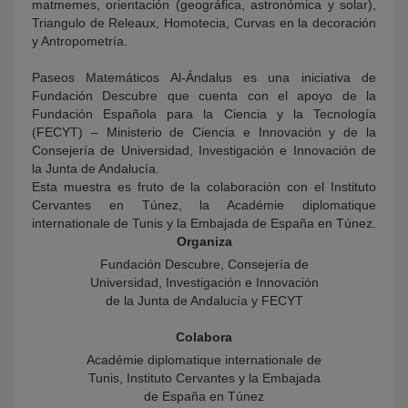
matmemes, orientación (geográfica, astronómica y solar),
Triangulo de Releaux, Homotecia, Curvas en la decoración
y Antropometría.
Paseos Matemáticos Al-Ándalus es una iniciativa de
Fundación Descubre que cuenta con el apoyo de la
Fundación Española para la Ciencia y la Tecnología
(FECYT) – Ministerio de Ciencia e Innovación y de la
Consejería de Universidad, Investigación e Innovación de
la Junta de Andalucía.
Esta muestra es fruto de la colaboración con el Instituto
Cervantes en Túnez, la Académie diplomatique
internationale de Tunis
y la Embajada de España en Túnez.
Organiza
Fundación Descubre, Consejería de
Universidad, Investigación e Innovación
de la Junta de Andalucía y FECYT
Colabora
Académie diplomatique internationale de
Tunis, Instituto Cervantes y la Embajada
de España en Túnez