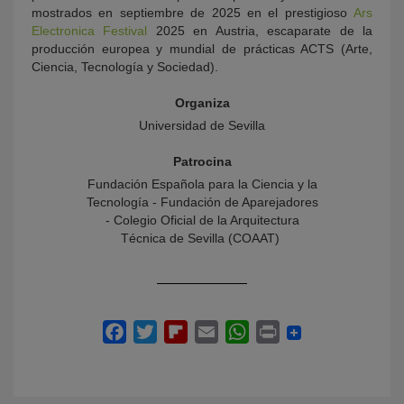
mostrados en septiembre de 2025 en el prestigioso
Ars
Electronica Festival
2025 en Austria, escaparate de la
producción europea y mundial de prácticas ACTS (Arte,
Ciencia, Tecnología y Sociedad).
Organiza
Universidad de Sevilla
Patrocina
Fundación Española para la Ciencia y la
Tecnología - Fundación de Aparejadores
- Colegio Oficial de la Arquitectura
Técnica de Sevilla (COAAT)