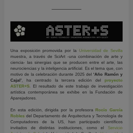
Una exposición promovida por la
Universidad de Sevilla
muestra, a través de SciArt -una combinación de arte y
KY
ciencia- las sinergias que se producen entre el arte, las
neurociencias y la inteligencia artificial. Es el tema que, con
motivo de la celebración durante 2025 del
‘Año Ramón y
Cajal’
, ha centrado la tercera edición del
proyecto
ASTER+S
. El resultado de este trabajo de investigación
artística contemporánea se exhibe en la Fundación de
Aparejadores.
En esta edición, dirigida por la profesora
Rocío García
Robles
del Departamento de Arquitectura y Tecnología de
Computadores de la US, han participado científicos
invitados de distintas instituciones, como el
Servicio