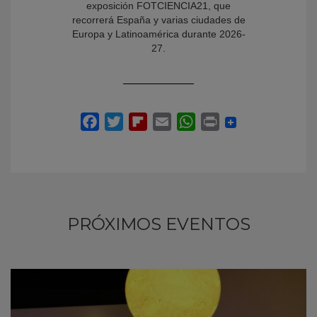
exposición FOTCIENCIA21, que
recorrerá España y varias ciudades de
Europa y Latinoamérica durante 2026-
27.
PRÓXIMOS EVENTOS