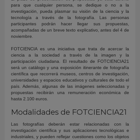
para que cualquier persona, se dedique o no a la
investigación, pueda plasmar su visión de la ciencia y la
tecnología a través de la fotografía. Las personas
participantes podrán hacer llegar sus propuestas,
acompañadas de un breve texto explicativo, antes del 4 de
noviembre.
FOTCIENCIA es una iniciativa que trata de acercar la
ciencia a la sociedad a través de la imagen y la
participación ciudadana. El resultado de FOTCIENCIA21
será un catálogo y una exposición itinerante de fotografía
científica que recorrerá museos, centros de investigación,
universidades y espacios educativos y culturales de todo el
país. Además, algunas de las imágenes seleccionadas y
propuestas recibirán una remuneración económica de
hasta 2.100 euros.
Modalidades de FOTCIENCIA21
Las fotografías deberán estar relacionadas con la
investigación científica y sus aplicaciones tecnológicas e
industriales, y pueden reflejar cuestiones como los objetos