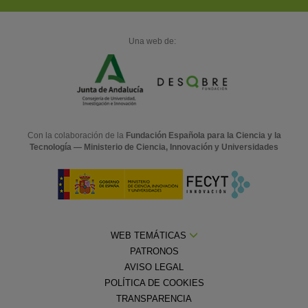
Una web de:
Con la colaboración de la
Fundación Española para la Ciencia y la
Tecnología — Ministerio de Ciencia, Innovación y Universidades
WEB TEMÁTICAS
PATRONOS
AVISO LEGAL
POLÍTICA DE COOKIES
TRANSPARENCIA