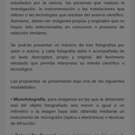
estudiados por la ciencia, las personas que realizan la
investigación, la instrumentación y las instalaciones que
utilizan o las tecnologías que resultan del avance científico.
Asimismo, deben ser imágenes propias y originales que no
hayan sido seleccionadas en concursos o procesos de
selección similares.
Se podrán presentar un máximo de tres fotografías por
autor o autora, y cada fotografía debe ir acompañada de
un texto descriptivo, propio y original, del fenómeno
retratado que permita interpretar su interés científico o
tecnológico.
Las propuestas se presentarán bajo una de las siguientes
modalidades:
•
Microfotografía
, para imágenes en las que la dimensión
real del objeto fotografiado sea menor o igual a un
milímetro o la imagen haya sido obtenida mediante un
instrumento de micrografía (óptica o electrónica) o técnicas
de difracción.