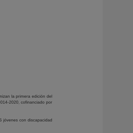
izan la primera edición del
014-2020, cofinanciado por
66 jóvenes con discapacidad