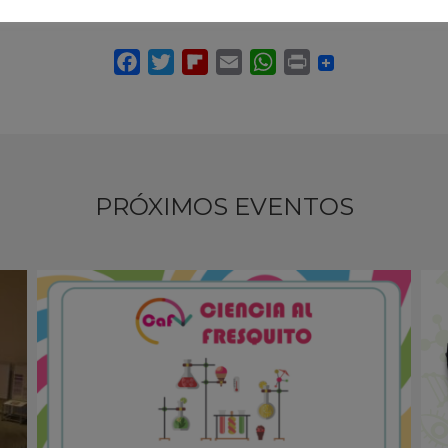
PRÓXIMOS EVENTOS