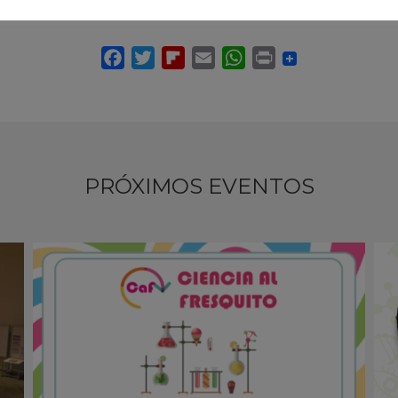
PRÓXIMOS EVENTOS