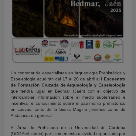
Un centenar de especialistas en Arqueología Prehistórica y
Espeleología acudirán del 17 al 20 de abril al
I Encuentro
de Formación Cruzada de Arqueología y Espeleología
que tendrá lugar en Bedmar (Jaén) con el objetivo de
intercambiar información sobre el medio subterráneo e
incentivar el conocimiento sobre el patrimonio prehistórico
en cuevas, tanto de la Sierra Mágina jienense como de
Andalucía en general.
El Área de Prehistoria de la Universidad de Córdoba
(UCOPrehistoria) participa en esta actividad organizada por