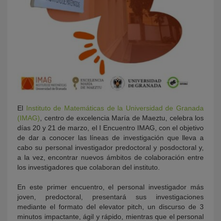
El
Instituto de Matemáticas de la Universidad de Granada
(IMAG)
, centro de excelencia María de Maeztu, celebra los
días 20 y 21 de marzo, el I Encuentro IMAG, con el objetivo
de dar a conocer las líneas de investigación que lleva a
cabo su personal investigador predoctoral y posdoctoral y,
a la vez, encontrar nuevos ámbitos de colaboración entre
los investigadores que colaboran del instituto.
En este primer encuentro, el personal investigador más
joven, predoctoral, presentará sus investigaciones
mediante el formato del elevator pitch, un discurso de 3
minutos impactante, ágil y rápido, mientras que el personal