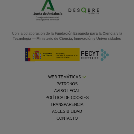
Con la colaboración de la
Fundación Española para la Ciencia y la
Tecnología — Ministerio de Ciencia, Innovación y Universidades
WEB TEMÁTICAS
PATRONOS
AVISO LEGAL
POLÍTICA DE COOKIES
TRANSPARENCIA
ACCESIBILIDAD
CONTACTO