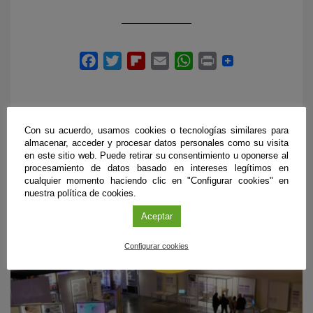
Con su acuerdo, usamos cookies o tecnologías similares para
almacenar, acceder y procesar datos personales como su visita
en este sitio web. Puede retirar su consentimiento u oponerse al
PRÓXIMOS EVENTOS
procesamiento de datos basado en intereses legítimos en
cualquier momento haciendo clic en "Configurar cookies" en
nuestra política de cookies.
Aceptar
Configurar cookies