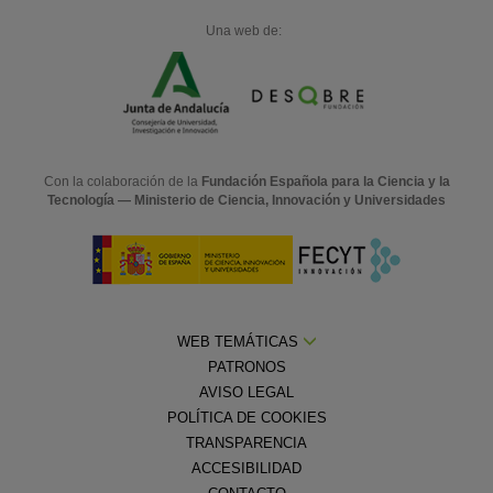
Una web de:
Con la colaboración de la
Fundación Española para la Ciencia y la
Tecnología — Ministerio de Ciencia, Innovación y Universidades
WEB TEMÁTICAS
PATRONOS
AVISO LEGAL
POLÍTICA DE COOKIES
TRANSPARENCIA
ACCESIBILIDAD