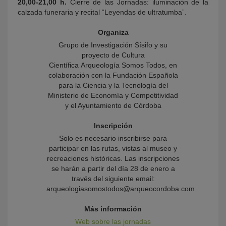
20,00-21,00 h.
Cierre de las Jornadas: iluminación de la
calzada funeraria y recital “Leyendas de ultratumba”.
Organiza
Grupo de Investigación Sísifo y su
proyecto de Cultura
Científica Arqueología Somos Todos, en
colaboración con la Fundación Española
para la Ciencia y la Tecnología del
Ministerio de Economía y Competitividad
y el Ayuntamiento de Córdoba
Inscripción
Solo es necesario inscribirse para
participar en las rutas, vistas al museo y
recreaciones históricas. Las inscripciones
se harán a partir del día 28 de enero a
través del siguiente email:
arqueologiasomostodos@arqueocordoba.com
Más información
Web sobre las jornadas