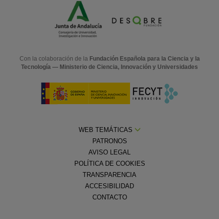
Con la colaboración de la
Fundación Española para la Ciencia y la
Tecnología — Ministerio de Ciencia, Innovación y Universidades
WEB TEMÁTICAS
PATRONOS
AVISO LEGAL
POLÍTICA DE COOKIES
TRANSPARENCIA
ACCESIBILIDAD
CONTACTO