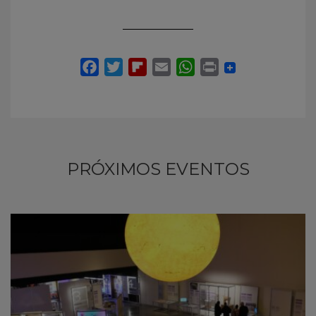
PRÓXIMOS EVENTOS