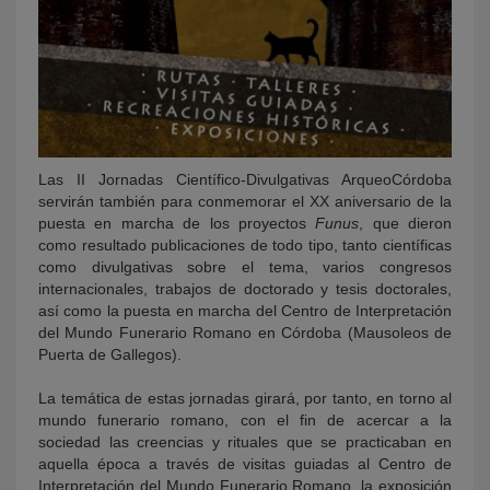
Las II Jornadas Científico-Divulgativas ArqueoCórdoba
servirán también para conmemorar el XX aniversario de la
puesta en marcha de los proyectos
Funus
, que dieron
como resultado publicaciones de todo tipo, tanto científicas
como divulgativas sobre el tema, varios congresos
internacionales, trabajos de doctorado y tesis doctorales,
así como la puesta en marcha del Centro de Interpretación
del Mundo Funerario Romano en Córdoba (Mausoleos de
Puerta de Gallegos).
La temática de estas jornadas girará, por tanto, en torno al
mundo funerario romano, con el fin de acercar a la
sociedad las creencias y rituales que se practicaban en
aquella época a través de visitas guiadas al Centro de
Interpretación del Mundo Funerario Romano, la exposición