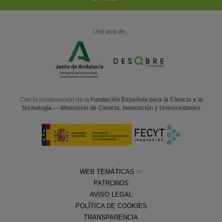
Una web de:
Con la colaboración de la
Fundación Española para la Ciencia y la
Tecnología — Ministerio de Ciencia, Innovación y Universidades
WEB TEMÁTICAS
PATRONOS
AVISO LEGAL
POLÍTICA DE COOKIES
TRANSPARENCIA