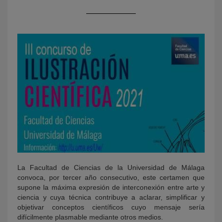
KY
La Facultad de Ciencias de la Universidad de Málaga
convoca, por tercer año consecutivo, este certamen que
supone la máxima expresión de interconexión entre arte y
ciencia y cuya técnica contribuye a aclarar, simplificar y
objetivar conceptos científicos cuyo mensaje sería
difícilmente plasmable mediante otros medios.