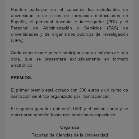
Pueden participar en el concurso los estudiantes de
universidad o de ciclos de formación matriculados en
España, el personal docente e investigador (PDI) y el
Personal de Administración y Servicios (PAS) de
universidades y de organismos públicos de investigación
(OPIs).
Cada concursante puede participar con un máximo de una
obra, que se presentará exclusivamente en formato
electrónico.
PREMIOS:
El primer premio está dotado con 300 euros y un curso de
ilustración científica organizado por ‘Ilustraciencia’.
El segundo ganador obtendrá 150€ y el mismo curso y se
entregarán también hasta tres menciones especiales.
Organiza
Facultad de Ciencias de la Universidad