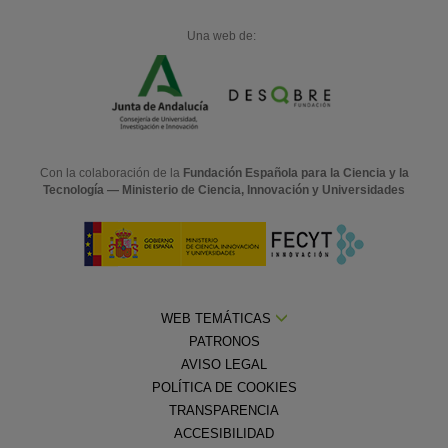
Una web de:
Con la colaboración de la
Fundación Española para la Ciencia y la
Tecnología — Ministerio de Ciencia, Innovación y Universidades
WEB TEMÁTICAS
PATRONOS
AVISO LEGAL
POLÍTICA DE COOKIES
TRANSPARENCIA
ACCESIBILIDAD