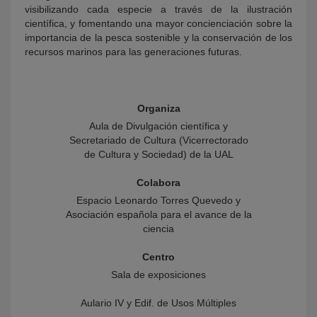
visibilizando cada especie a través de la ilustración
científica, y fomentando una mayor concienciación sobre la
importancia de la pesca sostenible y la conservación de los
recursos marinos para las generaciones futuras.
Organiza
Aula de Divulgación científica y
Secretariado de Cultura (Vicerrectorado
de Cultura y Sociedad) de la UAL
Colabora
Espacio Leonardo Torres Quevedo y
Asociación española para el avance de la
ciencia
Centro
Sala de exposiciones
Aulario IV y Edif. de Usos Múltiples