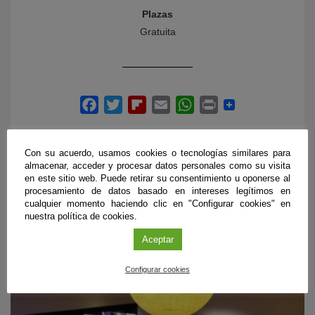
Plazas
Gratuita
Con su acuerdo, usamos cookies o tecnologías similares para
almacenar, acceder y procesar datos personales como su visita
en este sitio web. Puede retirar su consentimiento u oponerse al
procesamiento de datos basado en intereses legítimos en
PRÓXIMOS EVENTOS
cualquier momento haciendo clic en "Configurar cookies" en
nuestra política de cookies.
Aceptar
Configurar cookies