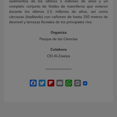
sedimentos de los últimos 5 millones de años y un
completo conjunto de fósiles de mamíferos que vivieron
durante los últimos 2,5 millones de años, así como
cárcavas (badlands) con cañones de hasta 250 metros de
desnivel y terrazas fluviales de los principales ríos.
Organiza
Parque de las Ciencias
Colabora
CEI Al-Zawiya