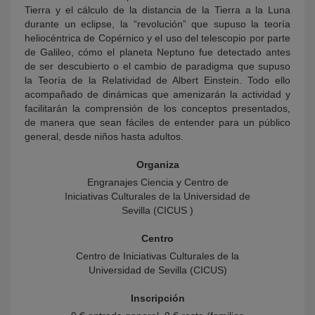
Tierra y el cálculo de la distancia de la Tierra a la Luna
durante un eclipse, la “revolución” que supuso la teoría
heliocéntrica de Copérnico y el uso del telescopio por parte
de Galileo, cómo el planeta Neptuno fue detectado antes
de ser descubierto o el cambio de paradigma que supuso
la Teoría de la Relatividad de Albert Einstein. Todo ello
acompañado de dinámicas que amenizarán la actividad y
facilitarán la comprensión de los conceptos presentados,
de manera que sean fáciles de entender para un público
general, desde niños hasta adultos.
Organiza
Engranajes Ciencia y Centro de
Iniciativas Culturales de la Universidad de
Sevilla (CICUS )
Centro
Centro de Iniciativas Culturales de la
Universidad de Sevilla (CICUS)
Inscripción