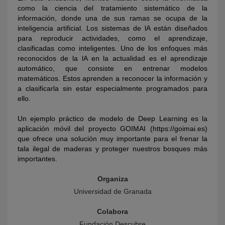
como la ciencia del tratamiento sistemático de la
información, donde una de sus ramas se ocupa de la
inteligencia artificial. Los sistemas de lA están diseñados
para reproducir actividades, como el aprendizaje,
clasificadas como inteligentes. Uno de los enfoques más
reconocidos de la lA en la actualidad es el aprendizaje
automático, que consiste en entrenar modelos
matemáticos. Estos aprenden a reconocer la información y
a clasificarla sin estar especialmente programados para
ello.
Un ejemplo práctico de modelo de Deep Learning es la
aplicación móvil del proyecto GOIMAI (
https://goimai.es
)
que ofrece una solución muy importante para el frenar la
tala ilegal de maderas y proteger nuestros bosques más
importantes.
Organiza
Universidad de Granada
Colabora
Fundación Descubre