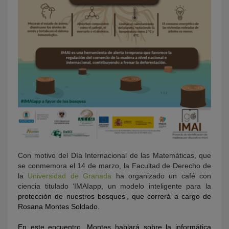
Con motivo del Día Internacional de las Matemáticas, que
se conmemora el 14 de marzo, la Facultad de Derecho de
la
Universidad de Granada
ha organizado un café con
ciencia titulado ‘IMAIapp, un modelo inteligente para la
protección de nuestros bosques’, que correrá a cargo de
Rosana Montes Soldado
.
En este encuentro, Montes hablará sobre la informática