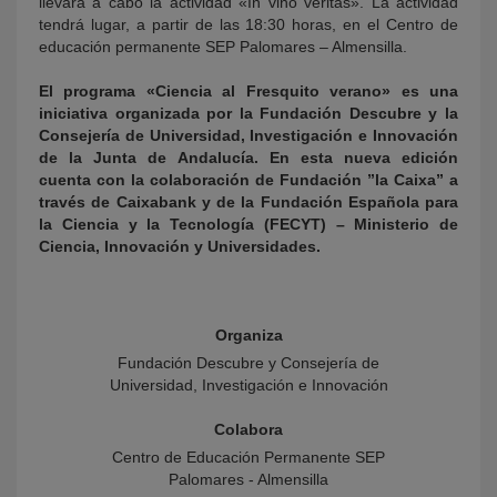
llevará a cabo la actividad «In vino veritas». La actividad
tendrá lugar, a partir de las 18:30 horas, en el Centro de
educación permanente SEP Palomares – Almensilla.
El programa «Ciencia al Fresquito verano» es una
iniciativa organizada por la Fundación Descubre y la
Consejería de Universidad, Investigación e Innovación
de la Junta de Andalucía. En esta nueva edición
cuenta con la colaboración de Fundación ”la Caixa” a
través de Caixabank y de la Fundación Española para
la Ciencia y la Tecnología (FECYT) – Ministerio de
Ciencia, Innovación y Universidades.
Organiza
Fundación Descubre y Consejería de
Universidad, Investigación e Innovación
Colabora
Centro de Educación Permanente SEP
Palomares - Almensilla