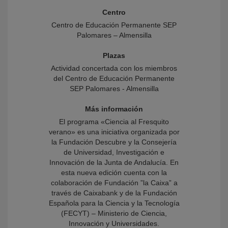
Centro
Centro de Educación Permanente SEP
Palomares – Almensilla
Plazas
Actividad concertada con los miembros
del Centro de Educación Permanente
SEP Palomares - Almensilla
Más información
El programa «Ciencia al Fresquito
verano» es una iniciativa organizada por
la Fundación Descubre y la Consejería
de Universidad, Investigación e
Innovación de la Junta de Andalucía. En
esta nueva edición cuenta con la
colaboración de Fundación ”la Caixa” a
través de Caixabank y de la Fundación
Española para la Ciencia y la Tecnología
(FECYT) – Ministerio de Ciencia,
Innovación y Universidades.