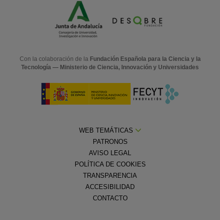
Con la colaboración de la
Fundación Española para la Ciencia y la
Tecnología — Ministerio de Ciencia, Innovación y Universidades
WEB TEMÁTICAS
PATRONOS
AVISO LEGAL
POLÍTICA DE COOKIES
TRANSPARENCIA
ACCESIBILIDAD
CONTACTO