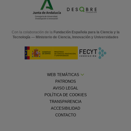
Con la colaboración de la
Fundación Española para la Ciencia y la
Tecnología — Ministerio de Ciencia, Innovación y Universidades
WEB TEMÁTICAS
PATRONOS
AVISO LEGAL
POLÍTICA DE COOKIES
TRANSPARENCIA
ACCESIBILIDAD
CONTACTO