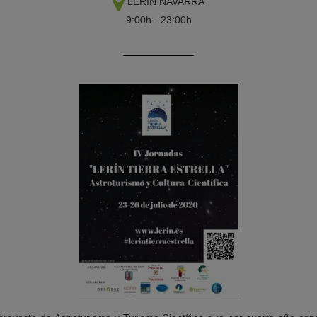
LERÍN
NAVARRA
9:00h - 23:00h