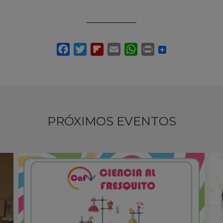
PRÓXIMOS EVENTOS