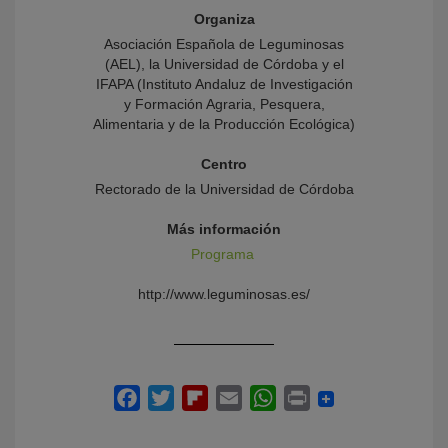
Organiza
Asociación Española de Leguminosas
(AEL), la Universidad de Córdoba y el
IFAPA (Instituto Andaluz de Investigación
y Formación Agraria, Pesquera,
Alimentaria y de la Producción Ecológica)
Centro
Rectorado de la Universidad de Córdoba
Más información
Programa
http://www.leguminosas.es/