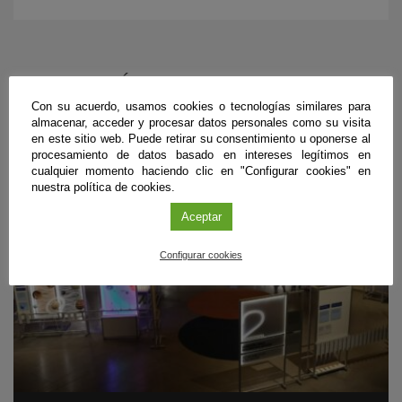
PRÓXIMOS EVENTOS
Con su acuerdo, usamos cookies o tecnologías similares para
almacenar, acceder y procesar datos personales como su visita
en este sitio web. Puede retirar su consentimiento u oponerse al
procesamiento de datos basado en intereses legítimos en
cualquier momento haciendo clic en "Configurar cookies" en
nuestra política de cookies.
Aceptar
Configurar cookies