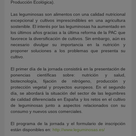
Producción Ecológica).
Las leguminosas son alimentos con una calidad nutricional
excepcional y cultivos imprescindibles en una agricultura
sostenible. El interés por las leguminosas ha aumentado en
los últimos años gracias a la última reforma de la PAC que
favorece la diversificación de cultivos. Sin embargo, aún es
necesario divulgar su importancia en la nutrición y
proponer soluciones a los problemas que presenta su
cultivo.
El primer día de la jornada consistirá en la presentación de
ponencias científicas sobre: nutrición y salud,
biotecnología, fijación de nitrógeno, producción y
protección vegetal y proyectos europeos. En el segundo
día, se abordará la situación del sector de las legumbres
de calidad diferenciada en España y los retos en el cultivo
de leguminosas junto a aspectos relacionados con su
consumo y nuevos usos comerciales.
El programa de la jornada y el formulario de inscripción
están disponibles en:
http://www.leguminosas.es/