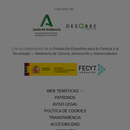
Una web de:
Con la colaboración de la
Fundación Española para la Ciencia y la
Tecnología — Ministerio de Ciencia, Innovación y Universidades
WEB TEMÁTICAS
PATRONOS
AVISO LEGAL
POLÍTICA DE COOKIES
TRANSPARENCIA
ACCESIBILIDAD