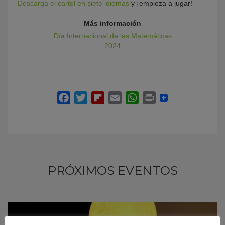
Descarga el cartel en siete idiomas
y ¡empieza a jugar!
Más información
Día Internacional de las Matemáticas
2024
PRÓXIMOS EVENTOS