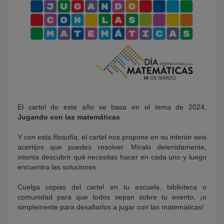
El cartel de este año se basa en el tema de 2024,
Jugando con las matemáticas
.
Y con esta filosofía, el cartel nos propone en su interior seis
acertijos que puedes resolver. Míralo detenidamente,
intenta descubrir qué necesitas hacer en cada uno y luego
encuentra las soluciones.
Cuelga copias del cartel en tu escuela, biblioteca o
comunidad para que todos sepan sobre tu evento, ¡o
simplemente para desafiarlos a jugar con las matemáticas!