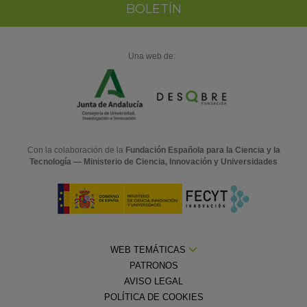
BOLETÍN
Una web de:
Con la colaboración de la
Fundación Española para la Ciencia y la
Tecnología — Ministerio de Ciencia, Innovación y Universidades
WEB TEMÁTICAS
PATRONOS
AVISO LEGAL
POLÍTICA DE COOKIES