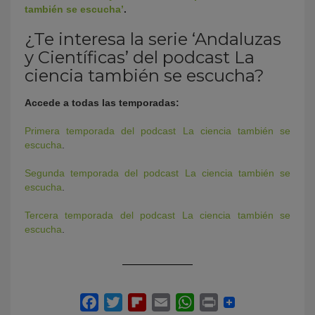
también se escucha’
.
¿Te interesa la serie ‘Andaluzas
y Científicas’ del podcast La
ciencia también se escucha?
Accede a todas las temporadas:
Primera temporada del podcast La ciencia también se
escucha
.
Segunda temporada del podcast La ciencia también se
escucha
.
Tercera temporada del podcast La ciencia también se
escucha
.