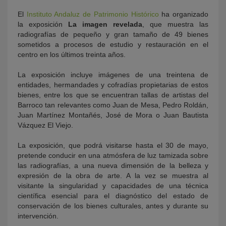
El
Instituto Andaluz de Patrimonio Histórico
ha organizado
la exposición
La imagen revelada
, que muestra las
radiografías de pequeño y gran tamaño de 49 bienes
sometidos a procesos de estudio y restauración en el
centro en los últimos treinta años.
La exposición incluye imágenes de una treintena de
entidades, hermandades y cofradías propietarias de estos
bienes, entre los que se encuentran tallas de artistas del
Barroco tan relevantes como Juan de Mesa, Pedro Roldán,
Juan Martínez Montañés, José de Mora o Juan Bautista
Vázquez El Viejo.
La exposición, que podrá visitarse hasta el 30 de mayo,
pretende conducir en una atmósfera de luz tamizada sobre
las radiografías, a una nueva dimensión de la belleza y
expresión de la obra de arte. A la vez se muestra al
visitante la singularidad y capacidades de una técnica
científica esencial para el diagnóstico del estado de
conservación de los bienes culturales, antes y durante su
intervención.