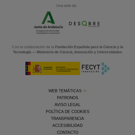
Una web de:
Con la colaboración de la
Fundación Española para la Ciencia y la
Tecnología — Ministerio de Ciencia, Innovación y Universidades
WEB TEMÁTICAS
PATRONOS
AVISO LEGAL
POLÍTICA DE COOKIES
TRANSPARENCIA
ACCESIBILIDAD
CONTACTO