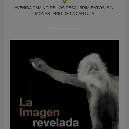
AVENIDA CAMINO DE LOS DESCUBRIMIENTOS, S/N.
MONASTERIO DE LA CARTUJA
KY