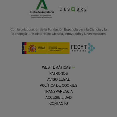
Con la colaboración de la
Fundación Española para la Ciencia y la
Tecnología — Ministerio de Ciencia, Innovación y Universidades
WEB TEMÁTICAS
PATRONOS
AVISO LEGAL
POLÍTICA DE COOKIES
TRANSPARENCIA
ACCESIBILIDAD
CONTACTO