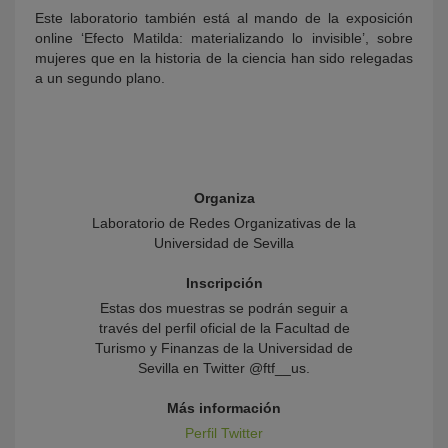
Este laboratorio también está al mando de la exposición
online ‘Efecto Matilda: materializando lo invisible’, sobre
mujeres que en la historia de la ciencia han sido relegadas
a un segundo plano.
Organiza
Laboratorio de Redes Organizativas de la
Universidad de Sevilla
Inscripción
Estas dos muestras se podrán seguir a
través del perfil oficial de la Facultad de
Turismo y Finanzas de la Universidad de
Sevilla en Twitter @ftf__us.
Más información
Perfil Twitter