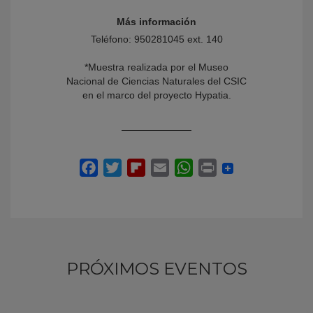
Más información
Teléfono: 950281045 ext. 140
*Muestra realizada por el Museo
Nacional de Ciencias Naturales del CSIC
en el marco del proyecto Hypatia.
PRÓXIMOS EVENTOS