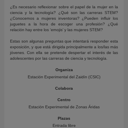
¿Es necesario reflexionar sobre el papel de la mujer en la
ciencia y la tecnología? ¿Qué son las carreras STEM?
¿Conocemos a mujeres inventoras? ¿Pueden influir los
juguetes a la hora de escoger una profesión? ¿Qué
relación hay entre los ‘emojis’ y las mujeres STEM?
Estas son algunas preguntas que intentará responder esta
exposición, y que está dirigida principalmente a los/las más
jóvenes. Con ella se pretende despertar el interés de las
adolescentes por las carreras de ciencia y tecnología.
Organiza
Estación Experimental del Zaidín (CSIC)
Colabora
Centro
Estación Experimental de Zonas Áridas
Plazas
Entrada libre