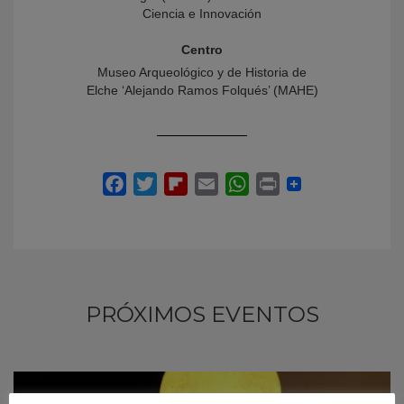
Ciencia e Innovación
Centro
Museo Arqueológico y de Historia de
Elche ‘Alejando Ramos Folqués’ (MAHE)
PRÓXIMOS EVENTOS