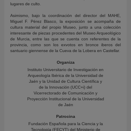
lugares de culto.
Asimismo, bajo la coordinación del director del MAHE,
Miguel F. Pérez Blasco, la exposición se acompaña de
cultura material del propio Museo, junto a una colección
interesante de piezas procedentes del Museo Arqueológico
de Murcia, entre las que se cuenta con referentes de la
provincia, como son los exvotos en bronce iberos del
santuario giennense de la Cueva de la Lobera en Castellar.
Organiza
Instituto Universitario de Investigación en
Arqueología Ibérica de la Universidad de
Jaén y la Unidad de Cultura Científica y
de la Innovación (UCC+i) del
Vicerrectorado de Comunicación y
Proyección Institucional de la Universidad
de Jaén
Patrocina
Fundación Española para la Ciencia y la
Tecnología (FECYT) del Ministerio de