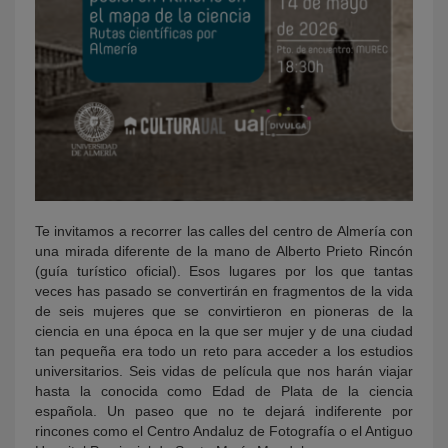
Te invitamos a recorrer las calles del centro de Almería con
una mirada diferente de la mano de Alberto Prieto Rincón
(guía turístico oficial). Esos lugares por los que tantas
veces has pasado se convertirán en fragmentos de la vida
de seis mujeres que se convirtieron en pioneras de la
ciencia en una época en la que ser mujer y de una ciudad
tan pequeña era todo un reto para acceder a los estudios
universitarios. Seis vidas de película que nos harán viajar
hasta la conocida como Edad de Plata de la ciencia
española. Un paseo que no te dejará indiferente por
rincones como el Centro Andaluz de Fotografía o el Antiguo