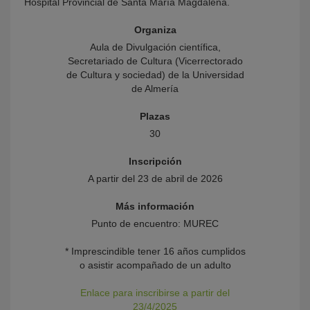
Hospital Provincial de Santa María Magdalena.
Organiza
Aula de Divulgación científica,
Secretariado de Cultura (Vicerrectorado
de Cultura y sociedad) de la Universidad
de Almería
Plazas
30
Inscripción
A partir del 23 de abril de 2026
Más información
Punto de encuentro: MUREC
* Imprescindible tener 16 años cumplidos
o asistir acompañado de un adulto
Enlace para inscribirse a partir del
23/4/2025