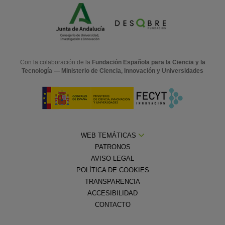
Con la colaboración de la
Fundación Española para la Ciencia y la
Tecnología — Ministerio de Ciencia, Innovación y Universidades
WEB TEMÁTICAS
PATRONOS
AVISO LEGAL
POLÍTICA DE COOKIES
TRANSPARENCIA
ACCESIBILIDAD
CONTACTO