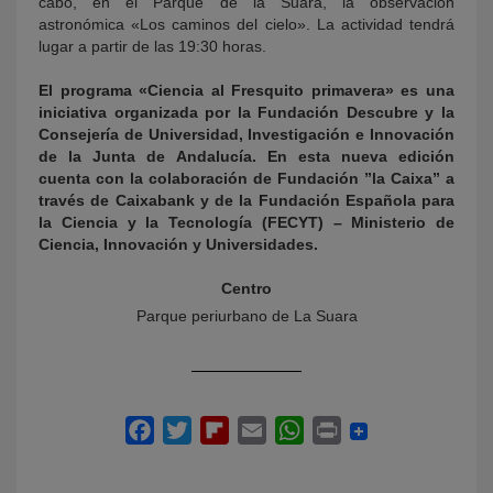
cabo, en el Parque de la Suara, la observación
astronómica «Los caminos del cielo». La actividad tendrá
lugar a partir de las 19:30 horas.
El programa «Ciencia al Fresquito primavera» es una
iniciativa organizada por la Fundación Descubre y la
Consejería de Universidad, Investigación e Innovación
de la Junta de Andalucía. En esta nueva edición
cuenta con la colaboración de Fundación ”la Caixa” a
través de Caixabank y de la Fundación Española para
la Ciencia y la Tecnología (FECYT) – Ministerio de
Ciencia, Innovación y Universidades.
Centro
Parque periurbano de La Suara