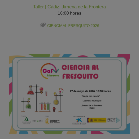
Taller
|
Cádiz
,
Jimena de la Frontera
16:00 horas
CIENCIA AL FRESQUITO 2026