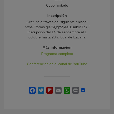
Cupo limitado
Inscripción
Gratuita a través del siguiente enlace:
https://forms.gle/SQqYZjAeU1mkr3Tp7 /
Inscripción del 14 de septiembre al 1
octubre hasta 23h. local de España
Más información
Programa completo
Conferencias en el canal de YouTube