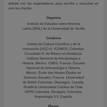
debate con los espectadores para escribir y escuchar en
vivo las charlas.
Organiza
Instituto de Estudios sobre América
Latina (IEAL) de la Universidad de Sevilla
Colabora
Unidad de Cultura Científica y de la
Innovación (UCC+i). ICOMOS, Colombia.
Consulado H. de México en Andalucía.
Instituto Nacional de Antropología e
Historia, México. CNRS, Francia. Escuela
Nacional de Antropología e Historia,
México. École des Hautes Études en
Sciences Sociales, Francia. Universidad
de British Columbia, Okanagan, Canada.
Pontificia Universidad Católica de Chile.
GIPRI Colombia. Divulgark, Colombia.
Arqueología 3.0, España.
Plazas