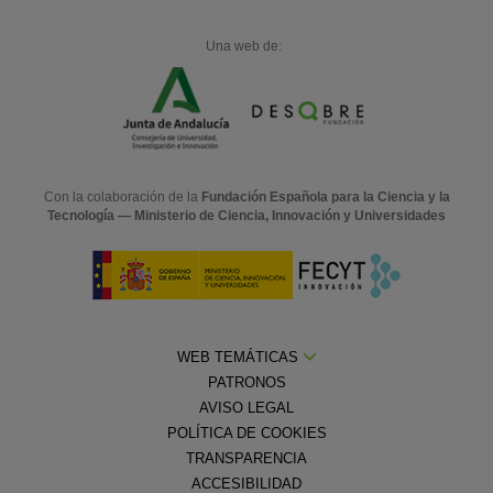
Una web de:
Con la colaboración de la
Fundación Española para la Ciencia y la
Tecnología — Ministerio de Ciencia, Innovación y Universidades
WEB TEMÁTICAS
PATRONOS
AVISO LEGAL
POLÍTICA DE COOKIES
TRANSPARENCIA
ACCESIBILIDAD