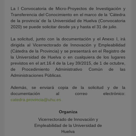
La I Convocatoria de Micro-Proyectos de Investigación y
Transferencia del Conocimiento en el marco de la ‘Cátedra
de la provincia’ de la Universidad de Huelva (Convocatoria
2020) se puede solicitar desde ya y hasta el 31 de julio.
La solicitud, junto con la documentación y el Anexo I, irá
dirigida al Vicerrectorado de Innovación y Empleabilidad
(Cátedra de la Provincia) y se presentará en el Registro de
la Universidad de Huelva o en cualquiera de los lugares
previstos en el art.16.4 de la Ley 39/2015, de 1 de octubre,
de Procedimiento Administrativo Común de las
Administraciones Públicas.
Además, se enviará copia de la solicitud y de la
documentación al correo electrónico:
catedra.provincia@uhu.es
Organiza
Vicerrectorado de Innovación y
Empleabilidad de la Universidad de
Huelva