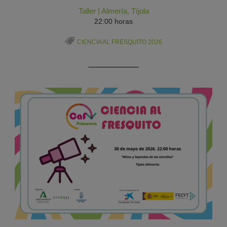
Taller
|
Almería
,
Tíjola
22:00 horas
CIENCIA AL FRESQUITO 2026