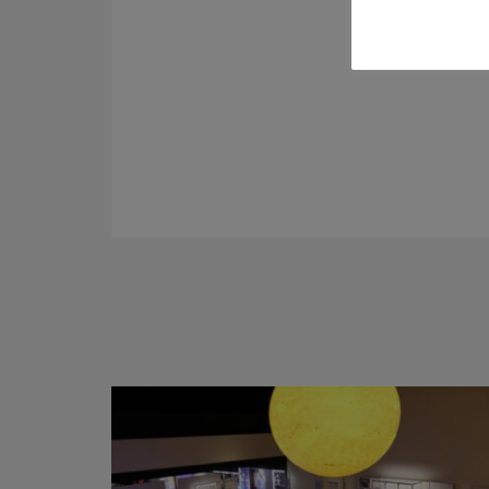
Tecnolog