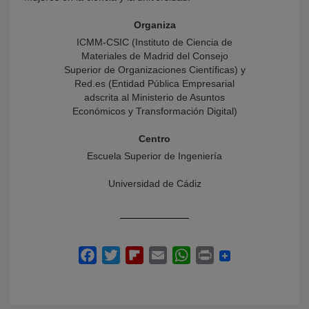
Organiza
ICMM-CSIC (Instituto de Ciencia de
Materiales de Madrid del Consejo
Superior de Organizaciones Científicas) y
Red.es (Entidad Pública Empresarial
adscrita al Ministerio de Asuntos
Económicos y Transformación Digital)
Centro
Escuela Superior de Ingeniería
Universidad de Cádiz