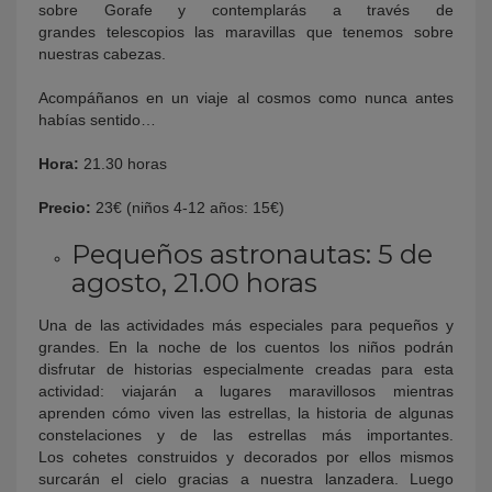
sobre Gorafe y contemplarás a través de
grandes telescopios las maravillas que tenemos sobre
nuestras cabezas.
Acompáñanos en un viaje al cosmos como nunca antes
habías sentido…
Hora:
21.30 horas
Precio:
23€ (niños 4-12 años: 15€)
Pequeños astronautas: 5 de
agosto, 21.00 horas
Una de las actividades más especiales para pequeños y
grandes.
En la noche de los cuentos los niños podrán
disfrutar de historias especialmente creadas para esta
actividad:
viajarán a lugares maravillosos
mientras
aprenden cómo viven las estrellas, la historia de algunas
constelaciones y de las estrellas más importantes.
Los
cohetes
construidos y decorados por ellos mismos
surcarán el cielo gracias a nuestra lanzadera.
Luego