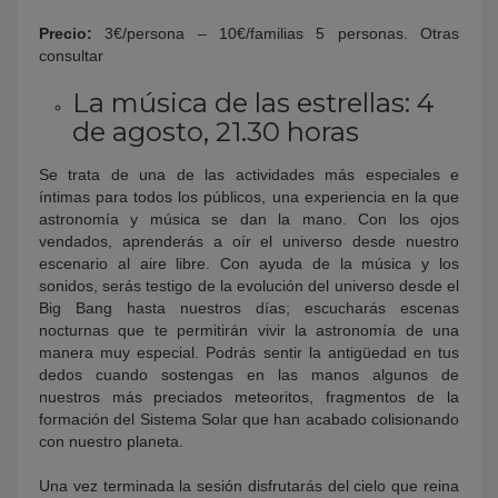
Precio:
3€/persona – 10€/familias 5 personas. Otras
consultar
La música de las estrellas: 4
de agosto, 21.30 horas
Se trata de una de las actividades más especiales e
íntimas para todos los públicos, una experiencia en la que
astronomía y música se dan la mano. Con los ojos
vendados, aprenderás a oír el universo desde nuestro
escenario al aire libre. Con ayuda de la música y los
sonidos, serás testigo de la evolución del universo desde el
Big Bang hasta nuestros días; escucharás escenas
nocturnas que te permitirán vivir la astronomía de una
manera muy especial. Podrás sentir la antigüedad en tus
dedos cuando sostengas en las manos algunos de
nuestros más preciados meteoritos, fragmentos de la
formación del Sistema Solar que han acabado colisionando
con nuestro planeta.
Una vez terminada la sesión disfrutarás del cielo que reina