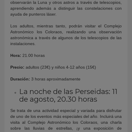
observarán la Luna y otros astros a través de telescopios,
aprendiendo además a distinguir las constelaciones con
ayuda de punteros láser.
Los adultos, mientras tanto, podrán visitar el Complejo
Astronómico los Coloraos, realizando una observación
astronómica a través de algunos de los telescopios de las
instalaciones.
Hora:
21.00 horas
Precio:
adultos (23€) y niños 4-12 años (15€)
Duración:
3 horas aproximadamente
La noche de las Perseidas: 11
de agosto, 20.30 horas
Se trata de una actividad especial y variada para disfrutar
de uno de los eventos más especiales del año. Incluirá una
visita al Complejo Astronómico los Coloraos, una charla
sobre las lluvias de estrellas, ¡y una exposición de