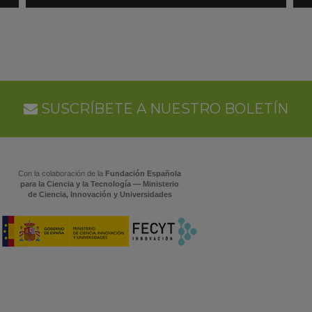
SUSCRÍBETE A NUESTRO BOLETÍN
Con la colaboración de la
Fundación Española
para la Ciencia y la Tecnología — Ministerio
de Ciencia, Innovación y Universidades