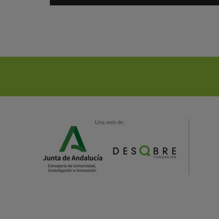
Una web de: