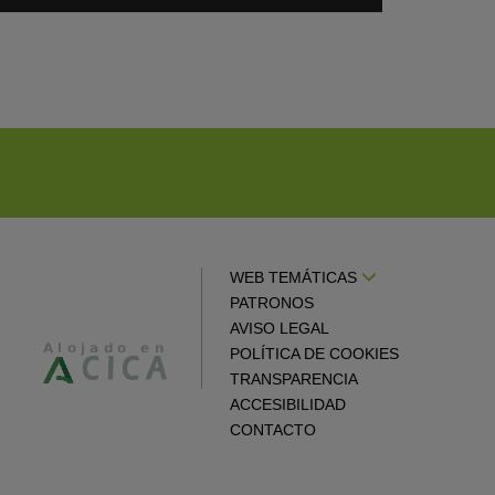
WEB TEMÁTICAS
PATRONOS
AVISO LEGAL
POLÍTICA DE COOKIES
TRANSPARENCIA
ACCESIBILIDAD
CONTACTO