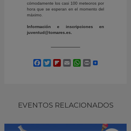
cómodamente los casi 100 meteoros por
hora que se esperan en el momento del
máximo.
Información e inscripciones en
juventud@tomares.es.
EVENTOS RELACIONADOS