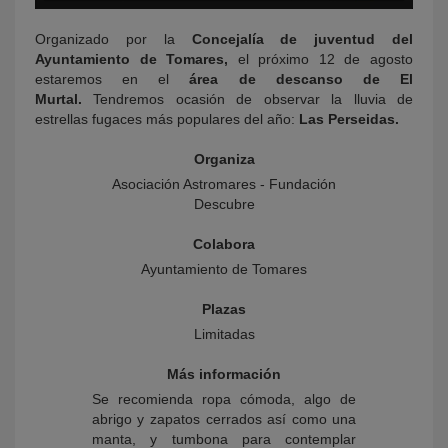
Organizado por la
Concejalía de juventud del
Ayuntamiento de Tomares,
el próximo 12 de agosto
estaremos en el
área de descanso de El
Murtal.
Tendremos ocasión de observar la lluvia de
estrellas fugaces más populares del año:
Las Perseidas.
Organiza
Asociación Astromares - Fundación
Descubre
Colabora
Ayuntamiento de Tomares
Plazas
Limitadas
Más información
Se recomienda ropa cómoda, algo de
abrigo y zapatos cerrados así como una
manta, y tumbona para contemplar