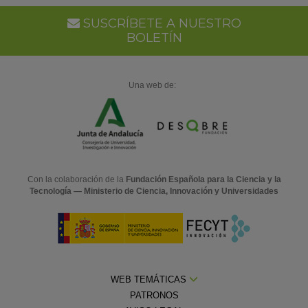
SUSCRÍBETE A NUESTRO
BOLETÍN
Una web de:
Con la colaboración de la
Fundación Española para la Ciencia y la
Tecnología — Ministerio de Ciencia, Innovación y Universidades
WEB TEMÁTICAS
PATRONOS