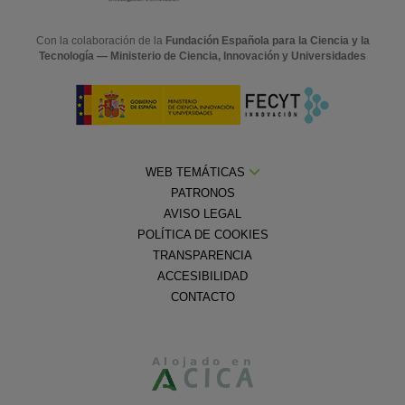
Con la colaboración de la
Fundación Española para la Ciencia y la
Tecnología — Ministerio de Ciencia, Innovación y Universidades
WEB TEMÁTICAS
PATRONOS
AVISO LEGAL
POLÍTICA DE COOKIES
TRANSPARENCIA
ACCESIBILIDAD
CONTACTO