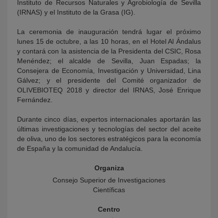
Instituto de Recursos Naturales y Agrobiología de Sevilla
(IRNAS) y el Instituto de la Grasa (IG).
La ceremonia de inauguración tendrá lugar el próximo
lunes 15 de octubre, a las 10 horas, en el Hotel Al Ándalus
y contará con la asistencia de la Presidenta del CSIC, Rosa
Menéndez; el alcalde de Sevilla, Juan Espadas; la
Consejera de Economía, Investigación y Universidad, Lina
Gálvez; y el presidente del Comité organizador de
OLIVEBIOTEQ 2018 y director del IRNAS, José Enrique
Fernández.
Durante cinco días, expertos internacionales aportarán las
últimas investigaciones y tecnologías del sector del aceite
de oliva, uno de los sectores estratégicos para la economía
de España y la comunidad de Andalucía.
Organiza
Consejo Superior de Investigaciones
Científicas
Centro