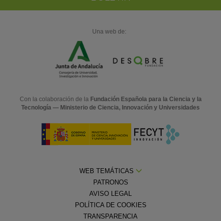
Una web de:
Con la colaboración de la
Fundación Española para la Ciencia y la
Tecnología — Ministerio de Ciencia, Innovación y Universidades
WEB TEMÁTICAS
PATRONOS
AVISO LEGAL
POLÍTICA DE COOKIES
TRANSPARENCIA