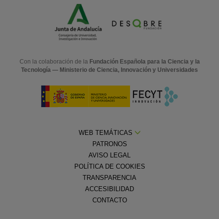
Con la colaboración de la
Fundación Española para la Ciencia y la
Tecnología — Ministerio de Ciencia, Innovación y Universidades
WEB TEMÁTICAS
PATRONOS
AVISO LEGAL
POLÍTICA DE COOKIES
TRANSPARENCIA
ACCESIBILIDAD
CONTACTO