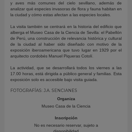
y aves más comunes del cielo sevillano, además de
analizar qué especies invasoras de flora y fauna habitan en
la ciudad y cómo estas afectan a las especies locales.
La visita también se centrará en la historia del edificio que
alberga el Museo Casa de la Ciencia de Sevilla: el Pabellón
de Perú, una construcción de relevancia histórica y cultural
de la ciudad al haber sido diseñado con motivo de la
exposición iberoamericana que tuvo lugar en 1929 por el
arquitecto cordobés Manuel Piqueras Cotolí.
La actividad, que se desarrollará todos los viernes a las
17.00 horas, está dirigida a público general y familias. Esta
exposición solo es accesible bajo visita guiada.
FOTOGRAFÍAS: J.A. SENCIANES
Organiza
Museo Casa de la Ciencia
Inscripción
No es necesario reservar, sujeto a
disponibilidad