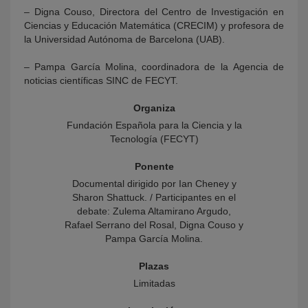
– Digna Couso, Directora del Centro de Investigación en
Ciencias y Educación Matemática (CRECIM) y profesora de
la Universidad Autónoma de Barcelona (UAB).
– Pampa García Molina, coordinadora de la Agencia de
noticias científicas SINC de FECYT.
Organiza
Fundación Española para la Ciencia y la
Tecnología (FECYT)
Ponente
Documental dirigido por Ian Cheney y
Sharon Shattuck. / Participantes en el
debate: Zulema Altamirano Argudo,
Rafael Serrano del Rosal, Digna Couso y
Pampa García Molina.
Plazas
Limitadas