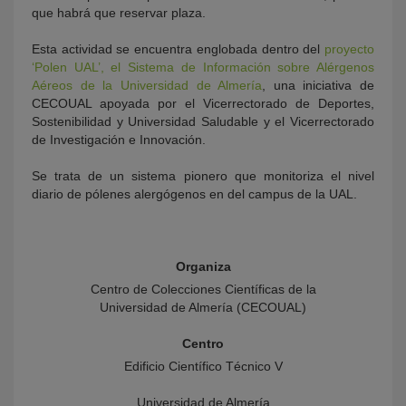
que habrá que reservar plaza.
Esta actividad se encuentra englobada dentro del
proyecto
‘Polen UAL’, el Sistema de Información sobre Alérgenos
Aéreos de la Universidad de Almería
, una iniciativa de
CECOUAL apoyada por el Vicerrectorado de Deportes,
Sostenibilidad y Universidad Saludable y el Vicerrectorado
de Investigación e Innovación.
Se trata de un sistema pionero que monitoriza el nivel
diario de pólenes alergógenos en del campus de la UAL.
Organiza
Centro de Colecciones Científicas de la
Universidad de Almería (CECOUAL)
Centro
Edificio Científico Técnico V
Universidad de Almería