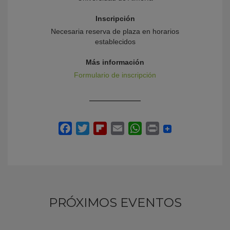
Inscripción
Necesaria reserva de plaza en horarios
establecidos
Más información
Formulario de inscripción
PRÓXIMOS EVENTOS